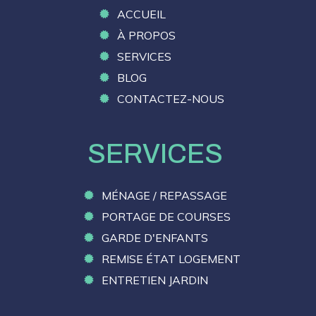
ACCUEIL
À PROPOS
SERVICES
BLOG
CONTACTEZ-NOUS
SERVICES
MÉNAGE / REPASSAGE
PORTAGE DE COURSES
GARDE D'ENFANTS
REMISE ÉTAT LOGEMENT
ENTRETIEN JARDIN