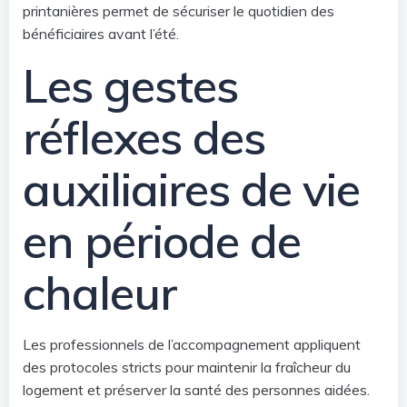
printanières permet de sécuriser le quotidien des
bénéficiaires avant l’été.
Les gestes
réflexes des
auxiliaires de vie
en période de
chaleur
Les professionnels de l’accompagnement appliquent
des protocoles stricts pour maintenir la fraîcheur du
logement et préserver la santé des personnes aidées.