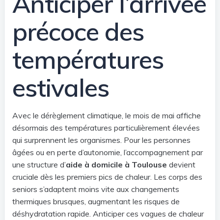
Anticiper l’arrivée
précoce des
températures
estivales
Avec le dérèglement climatique, le mois de mai affiche
désormais des températures particulièrement élevées
qui surprennent les organismes. Pour les personnes
âgées ou en perte d’autonomie, l’accompagnement par
une structure d’
aide à domicile à Toulouse
devient
cruciale dès les premiers pics de chaleur. Les corps des
seniors s’adaptent moins vite aux changements
thermiques brusques, augmentant les risques de
déshydratation rapide. Anticiper ces vagues de chaleur