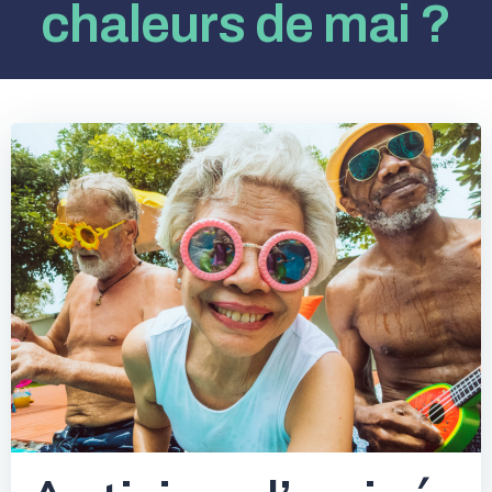
chaleurs de mai ?