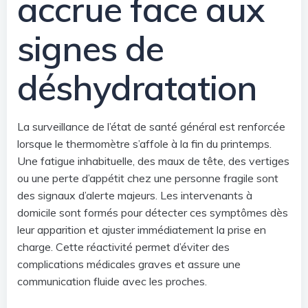
accrue face aux
signes de
déshydratation
La surveillance de l’état de santé général est renforcée
lorsque le thermomètre s’affole à la fin du printemps.
Une fatigue inhabituelle, des maux de tête, des vertiges
ou une perte d’appétit chez une personne fragile sont
des signaux d’alerte majeurs. Les intervenants à
domicile sont formés pour détecter ces symptômes dès
leur apparition et ajuster immédiatement la prise en
charge. Cette réactivité permet d’éviter des
complications médicales graves et assure une
communication fluide avec les proches.