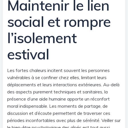
Maintenir le lien
social et rompre
l’isolement
estival
Les fortes chaleurs incitent souvent les personnes
vulnérables à se confiner chez elles, limitant leurs
déplacements et leurs interactions extérieures. Au-delà
des aspects purement techniques et sanitaires, la
présence d’une aide humaine apporte un réconfort
moral indispensable. Les moments de partage, de
discussion et d’écoute permettent de traverser ces
périodes inconfortables avec plus de sérénité. Veiller sur
le bien-être psychologique des aînés est tout aussi