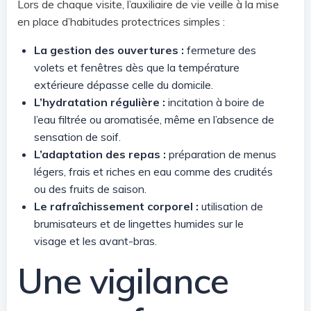
Lors de chaque visite, l’auxiliaire de vie veille à la mise
en place d’habitudes protectrices simples :
La gestion des ouvertures :
fermeture des
volets et fenêtres dès que la température
extérieure dépasse celle du domicile.
L’hydratation régulière :
incitation à boire de
l’eau filtrée ou aromatisée, même en l’absence de
sensation de soif.
L’adaptation des repas :
préparation de menus
légers, frais et riches en eau comme des crudités
ou des fruits de saison.
Le rafraîchissement corporel :
utilisation de
brumisateurs et de lingettes humides sur le
visage et les avant-bras.
Une vigilance