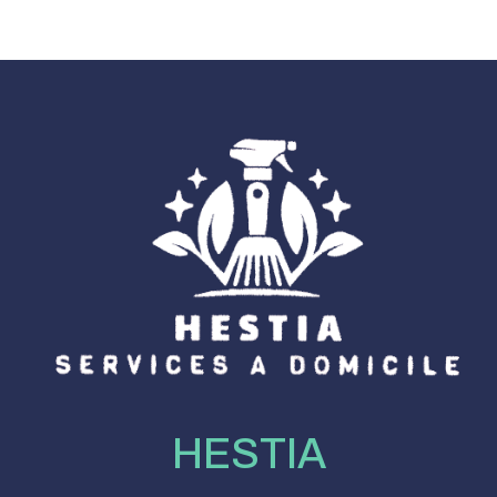
HESTIA