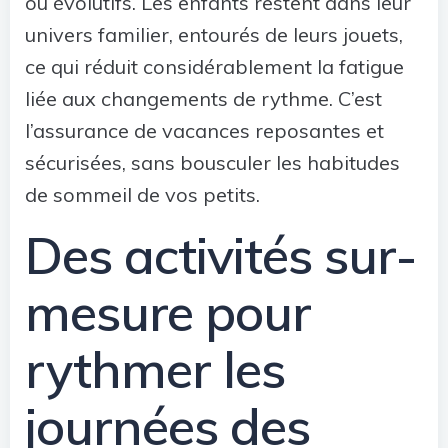
ou évolutifs. Les enfants restent dans leur
univers familier, entourés de leurs jouets,
ce qui réduit considérablement la fatigue
liée aux changements de rythme. C’est
l’assurance de vacances reposantes et
sécurisées, sans bousculer les habitudes
de sommeil de vos petits.
Des activités sur-
mesure pour
rythmer les
journées des