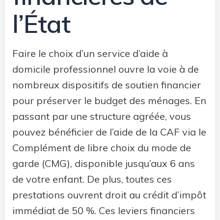
l’État
Faire le choix d’un service d’aide à
domicile professionnel ouvre la voie à de
nombreux dispositifs de soutien financier
pour préserver le budget des ménages. En
passant par une structure agréée, vous
pouvez bénéficier de l’aide de la CAF via le
Complément de libre choix du mode de
garde (CMG), disponible jusqu’aux 6 ans
de votre enfant. De plus, toutes ces
prestations ouvrent droit au crédit d’impôt
immédiat de 50 %. Ces leviers financiers