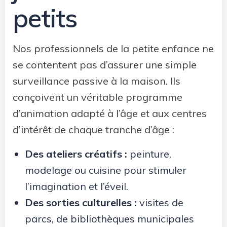
petits
Nos professionnels de la petite enfance ne
se contentent pas d’assurer une simple
surveillance passive à la maison. Ils
conçoivent un véritable programme
d’animation adapté à l’âge et aux centres
d’intérêt de chaque tranche d’âge :
Des ateliers créatifs :
peinture,
modelage ou cuisine pour stimuler
l’imagination et l’éveil.
Des sorties culturelles :
visites de
parcs, de bibliothèques municipales