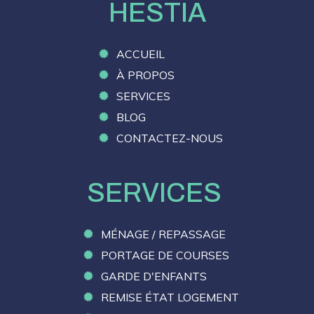
HESTIA
ACCUEIL
À PROPOS
SERVICES
BLOG
CONTACTEZ-NOUS
SERVICES
MÉNAGE / REPASSAGE
PORTAGE DE COURSES
GARDE D'ENFANTS
REMISE ÉTAT LOGEMENT