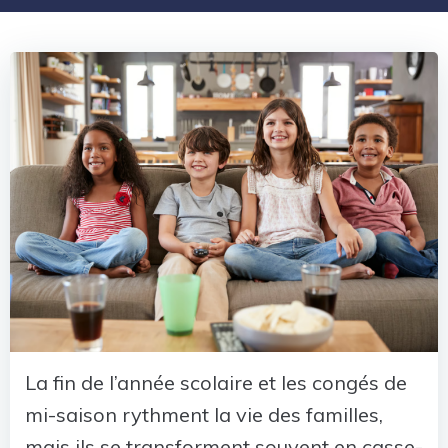
La fin de l’année scolaire et les congés de
mi-saison rythment la vie des familles,
mais ils se transforment souvent en casse-