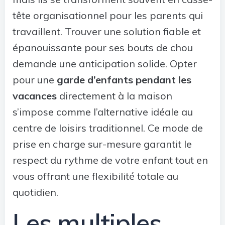
tête organisationnel pour les parents qui
travaillent. Trouver une solution fiable et
épanouissante pour ses bouts de chou
demande une anticipation solide. Opter
pour une
garde d’enfants pendant les
vacances
directement à la maison
s’impose comme l’alternative idéale au
centre de loisirs traditionnel. Ce mode de
prise en charge sur-mesure garantit le
respect du rythme de votre enfant tout en
vous offrant une flexibilité totale au
quotidien.
Les multiples