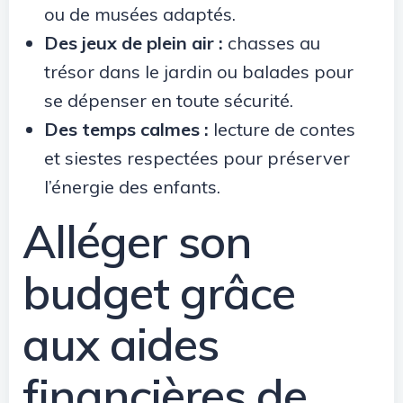
ou de musées adaptés.
Des jeux de plein air :
chasses au
trésor dans le jardin ou balades pour
se dépenser en toute sécurité.
Des temps calmes :
lecture de contes
et siestes respectées pour préserver
l’énergie des enfants.
Alléger son
budget grâce
aux aides
financières de