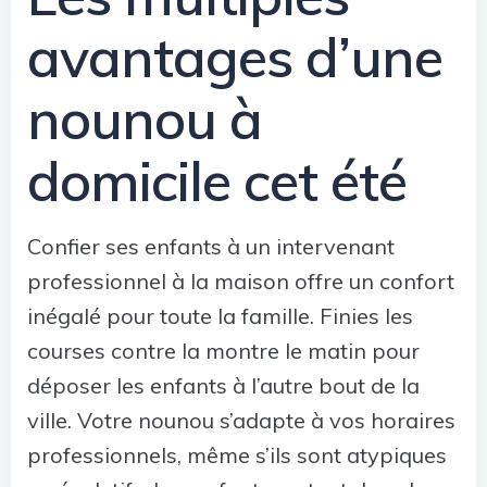
avantages d’une
nounou à
domicile cet été
Confier ses enfants à un intervenant
professionnel à la maison offre un confort
inégalé pour toute la famille. Finies les
courses contre la montre le matin pour
déposer les enfants à l’autre bout de la
ville. Votre nounou s’adapte à vos horaires
professionnels, même s’ils sont atypiques