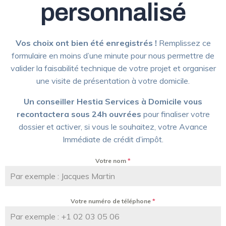
personnalisé
Vos choix ont bien été enregistrés !
Remplissez ce
formulaire en moins d’une minute pour nous permettre de
valider la faisabilité technique de votre projet et organiser
une visite de présentation à votre domicile.
Un conseiller Hestia Services à Domicile vous
recontactera sous 24h ouvrées
pour finaliser votre
dossier et activer, si vous le souhaitez, votre Avance
Immédiate de crédit d’impôt.
Votre nom
*
Votre numéro de téléphone
*