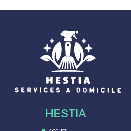
HESTIA
ACCUEIL