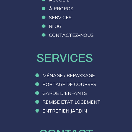
À PROPOS
SERVICES
BLOG
CONTACTEZ-NOUS
SERVICES
MÉNAGE / REPASSAGE
PORTAGE DE COURSES
GARDE D'ENFANTS
REMISE ÉTAT LOGEMENT
ENTRETIEN JARDIN